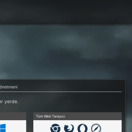
Yönetmeni
r yerde.
Tüm Web Tarayıcı